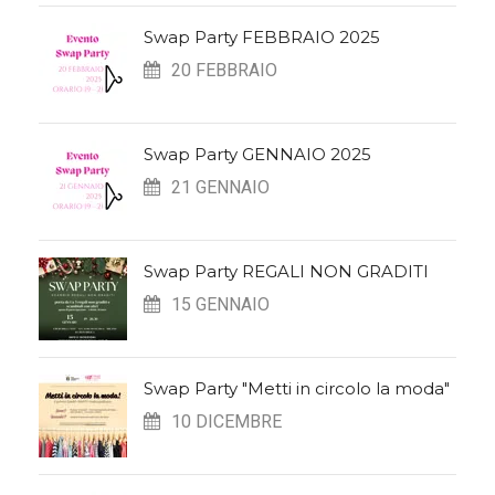
Swap Party FEBBRAIO 2025
20 FEBBRAIO
Swap Party GENNAIO 2025
21 GENNAIO
Swap Party REGALI NON GRADITI
15 GENNAIO
Swap Party "Metti in circolo la moda"
10 DICEMBRE