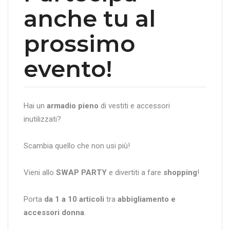
anche tu al
prossimo
evento!
Hai un
armadio pieno
di vestiti e accessori
inutilizzati?
Scambia quello che non usi più!
Vieni allo
SWAP PARTY
e divertiti a fare
shopping
!
Porta
da 1 a 10 articoli
tra
abbigliamento e
accessori donna
.