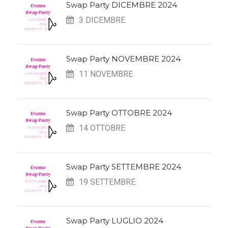
Swap Party DICEMBRE 2024
3 DICEMBRE
Swap Party NOVEMBRE 2024
11 NOVEMBRE
Swap Party OTTOBRE 2024
14 OTTOBRE
Swap Party SETTEMBRE 2024
19 SETTEMBRE
Swap Party LUGLIO 2024