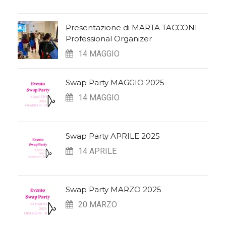
Presentazione di MARTA TACCONI -
Professional Organizer
14 MAGGIO
Swap Party MAGGIO 2025
14 MAGGIO
Swap Party APRILE 2025
14 APRILE
Swap Party MARZO 2025
20 MARZO