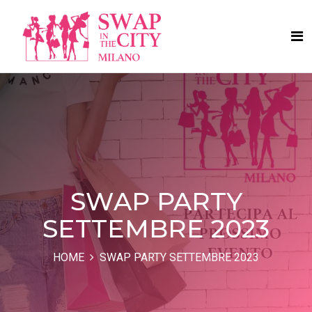
SWAP PARTY
SETTEMBRE 2023
HOME
SWAP PARTY SETTEMBRE 2023