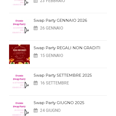
23 FEBBRAIO
Swap Party GENNAIO 2026
26 GENNAIO
Swap Party REGALI NON GRADITI
15 GENNAIO
Swap Party SETTEMBRE 2025
16 SETTEMBRE
Swap Party GIUGNO 2025
24 GIUGNO