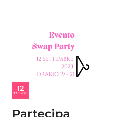
12
SETTEMBRE
Partecipa