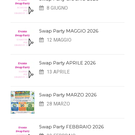
8 GIUGNO
Swap Party MAGGIO 2026
12 MAGGIO
Swap Party APRILE 2026
13 APRILE
Swap Party MARZO 2026
28 MARZO
Swap Party FEBBRAIO 2026