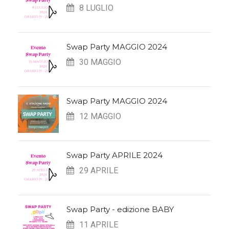
8 LUGLIO
Swap Party MAGGIO 2024
30 MAGGIO
Swap Party MAGGIO 2024
12 MAGGIO
Swap Party APRILE 2024
29 APRILE
Swap Party - edizione BABY
11 APRILE