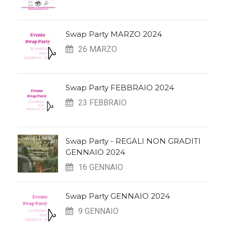
Swap Party MARZO 2024
26 MARZO
Swap Party FEBBRAIO 2024
23 FEBBRAIO
Swap Party - REGALI NON GRADITI
GENNAIO 2024
16 GENNAIO
Swap Party GENNAIO 2024
9 GENNAIO