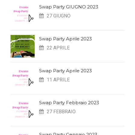
Swap Party GIUGNO 2023
27 GIUGNO
Swap Party Aprile 2023
22 APRILE
Swap Party Aprile 2023
11 APRILE
Swap Party Febbraio 2023
27 FEBBRAIO
Swap Party Gennaio 2023