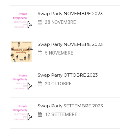
Swap Party NOVEMBRE 2023
28 NOVEMBRE
Swap Party NOVEMBRE 2023
5 NOVEMBRE
Swap Party OTTOBRE 2023
20 OTTOBRE
Swap Party SETTEMBRE 2023
12 SETTEMBRE