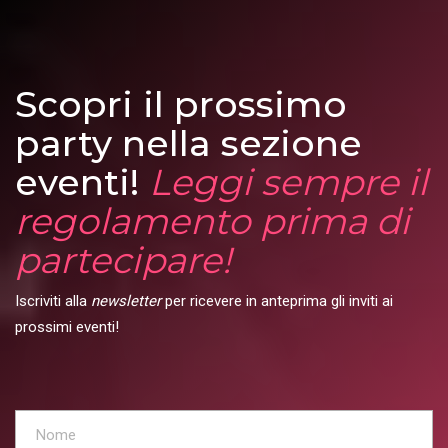
Scopri il prossimo
party nella sezione
eventi!
Leggi sempre il
regolamento prima di
partecipare!
Iscriviti alla
newsletter
per ricevere in anteprima gli inviti ai
prossimi eventi!