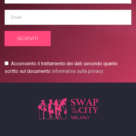
Obbligatorio
ISCRIVITI
Acconsento il trattamento dei dati secondo quanto
scritto sul documento
informativa sulla privacy
.