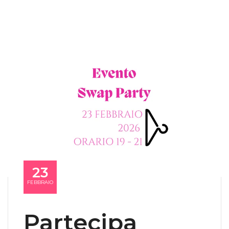
23
FEBBRAIO
Partecipa