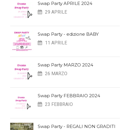
Swap Party APRILE 2024
29 APRILE
Swap Party - edizione BABY
11 APRILE
Swap Party MARZO 2024
26 MARZO
Swap Party FEBBRAIO 2024
23 FEBBRAIO
Swap Party - REGALI NON GRADITI