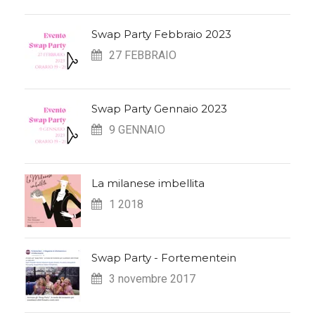
Swap Party Febbraio 2023
27 FEBBRAIO
Swap Party Gennaio 2023
9 GENNAIO
La milanese imbellita
1 2018
Swap Party - Fortementein
3 novembre 2017