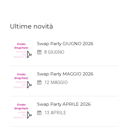
Ultime novità
Swap Party GIUGNO 2026
8 GIUGNO
Swap Party MAGGIO 2026
12 MAGGIO
Swap Party APRILE 2026
13 APRILE