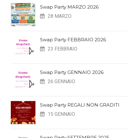
Swap Party MARZO 2026
28 MARZO
Swap Party FEBBRAIO 2026
23 FEBBRAIO
Swap Party GENNAIO 2026
26 GENNAIO
Swap Party REGALI NON GRADITI
15 GENNAIO
Swap Party SETTEMBRE 2025