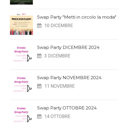
Swap Party "Metti in circolo la moda"
10 DICEMBRE
Swap Party DICEMBRE 2024
3 DICEMBRE
Swap Party NOVEMBRE 2024
11 NOVEMBRE
Swap Party OTTOBRE 2024
14 OTTOBRE