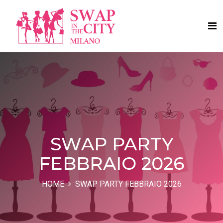
SWAP PARTY
FEBBRAIO 2026
HOME
SWAP PARTY FEBBRAIO 2026