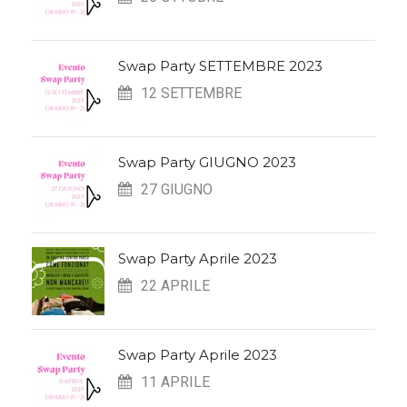
Swap Party SETTEMBRE 2023
12 SETTEMBRE
Swap Party GIUGNO 2023
27 GIUGNO
Swap Party Aprile 2023
22 APRILE
Swap Party Aprile 2023
11 APRILE