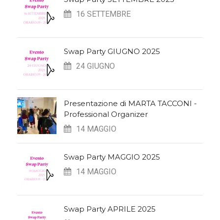
16 SETTEMBRE
Swap Party GIUGNO 2025
24 GIUGNO
Presentazione di MARTA TACCONI -
Professional Organizer
14 MAGGIO
Swap Party MAGGIO 2025
14 MAGGIO
Swap Party APRILE 2025