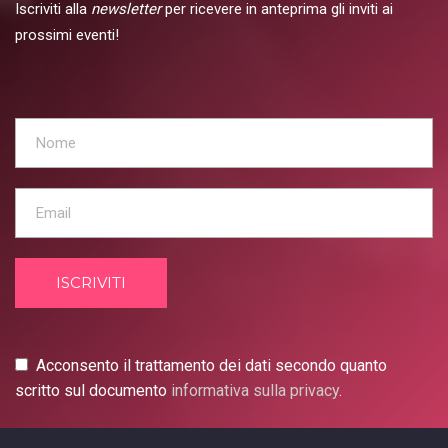
Iscriviti alla
newsletter
per ricevere in anteprima gli inviti ai
prossimi eventi!
Obbligatorio
ISCRIVITI
Acconsento il trattamento dei dati secondo quanto
scritto sul documento
informativa sulla privacy
.