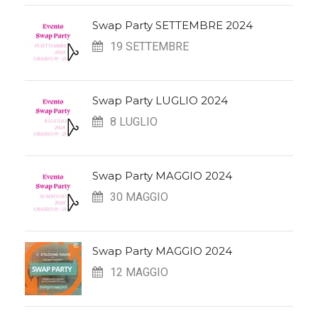
Swap Party SETTEMBRE 2024
19 SETTEMBRE
Swap Party LUGLIO 2024
8 LUGLIO
Swap Party MAGGIO 2024
30 MAGGIO
Swap Party MAGGIO 2024
12 MAGGIO