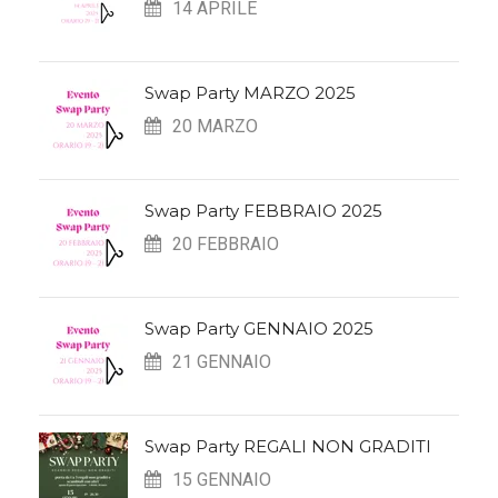
14 APRILE
Swap Party MARZO 2025
20 MARZO
Swap Party FEBBRAIO 2025
20 FEBBRAIO
Swap Party GENNAIO 2025
21 GENNAIO
Swap Party REGALI NON GRADITI
15 GENNAIO