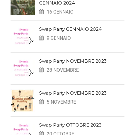
GENNAIO 2024
16 GENNAIO
Swap Party GENNAIO 2024
9 GENNAIO
Swap Party NOVEMBRE 2023
28 NOVEMBRE
Swap Party NOVEMBRE 2023
5 NOVEMBRE
Swap Party OTTOBRE 2023
20 OTTOBRE